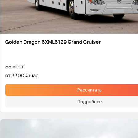
Golden Dragon 6XML6129 Grand Cruiser
55 мест
от 3300 ₽
Рассчитать
Подробнее