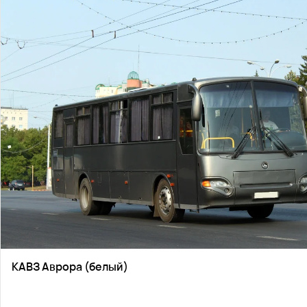
КАВЗ Аврора (белый)