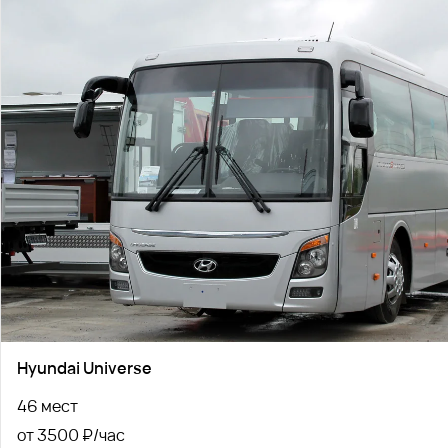
Hyundai Universe
46 мест
от 3500 ₽