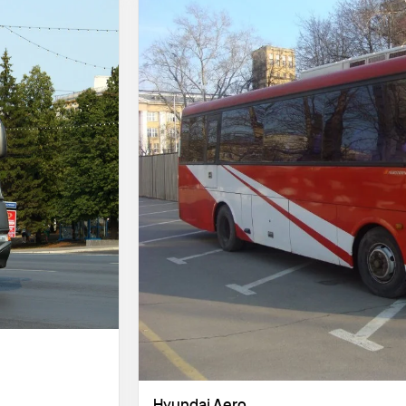
Hyundai Aero