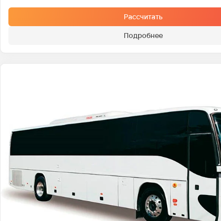
Рассчитать
Подробнее