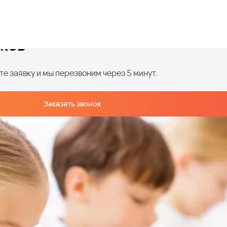
иков
е заявку и мы перезвоним через 5 минут.
Заказать звонок