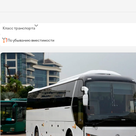
Класс транспорта
По убыванию вместимости