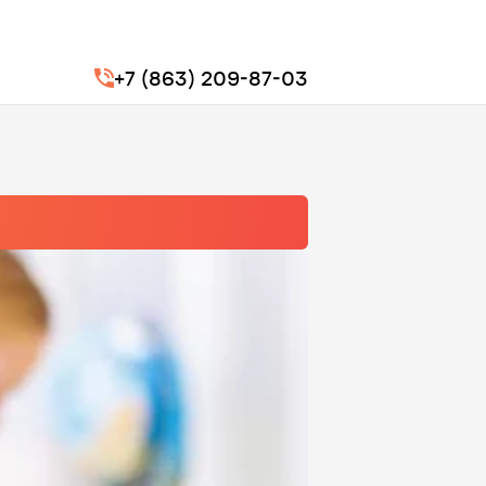
+7 (863) 209-87-03