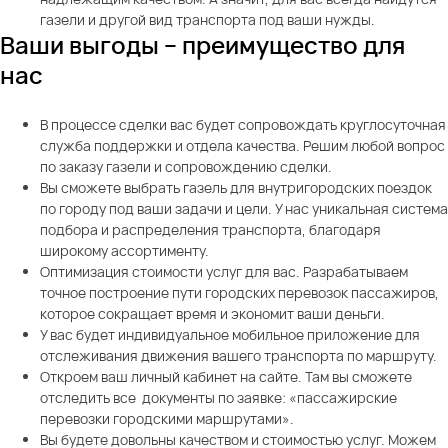
газели и другой вид транспорта под ваши нужды.
Ваши выгоды – преимущество для
нас
В процессе сделки вас будет сопровождать круглосуточная
служба поддержки и отдела качества. Решим любой вопрос
по заказу газели и сопровождению сделки.
Вы сможете выбрать газель для внутригородских поездок
по городу под ваши задачи и цели. У нас уникальная система
подбора и распределения транспорта, благодаря
широкому ассортименту.
Оптимизация стоимости услуг для вас. Разрабатываем
точное построение пути городских перевозок пассажиров,
которое сокращает время и экономит ваши деньги.
У вас будет индивидуальное мобильное приложение для
отслеживания движения вашего транспорта по маршруту.
Откроем ваш личный кабинет на сайте. Там вы сможете
отследить все документы по заявке: «пассажирские
перевозки городскими маршрутами».
Вы будете довольны качеством и стоимостью услуг. Можем