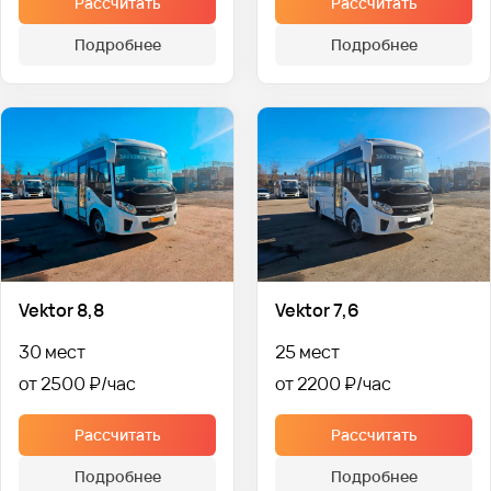
Рассчитать
Рассчитать
Подробнее
Подробнее
Vektor 8,8
Vektor 7,6
30 мест
25 мест
от 2500 ₽
от 2200 ₽
Рассчитать
Рассчитать
Подробнее
Подробнее