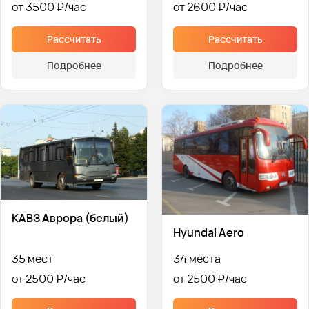
от 3500 ₽
от 2600 ₽
Рассчитать
Рассчитать
Подробнее
Подробнее
КАВЗ Аврора (белый)
Hyundai Aero
35 мест
34 места
от 2500 ₽
от 2500 ₽