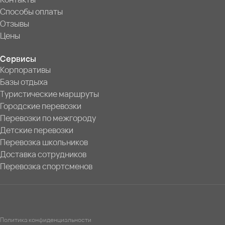
Способы оплаты
Отзывы
Цены
Сервисы
Корпоративы
Базы отдыха
Туристические маршруты
Городские перевозки
Перевозки по межгороду
Детские перевозки
Перевозка школьников
Доставка сотрудников
Перевозка спортсменов
Политика конфиденциальности