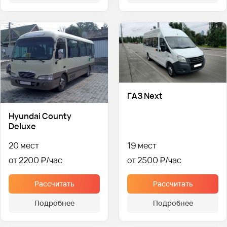
ГАЗ Next
Hyundai County
Deluxe
20 мест
19 мест
от 2200 ₽
от 2500 ₽
Рассчитать
Рассчитать
Подробнее
Подробнее