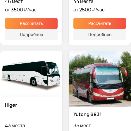
46 мест
44 места
от 3500 ₽
от 2500 ₽
Рассчитать
Рассчитать
Подробнее
Подробнее
Higer
Yutong 6831
43 места
35 мест