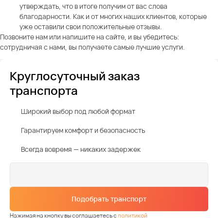
утверждать, что в итоге получим от вас слова
благодарности. Как и от многих наших клиентов, которые
уже оставили свои положительные отзывы.
Позвоните нам или напишите на сайте, и вы убедитесь:
сотрудничая с нами, вы получаете самые лучшие услуги.
Круглосуточный заказ
транспорта
Широкий выбор под любой формат
Гарантируем комфорт и безопасность
Всегда вовремя — никаких задержек
Подобрать транспорт
Нажимая на кнопку вы соглашаетесь с
политикой