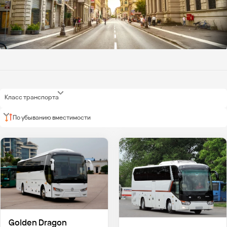
Класс транспорта
По убыванию вместимости
Golden Dragon