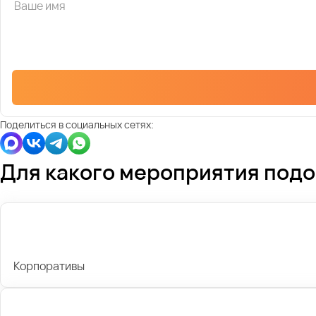
Поделиться в социальных сетях:
Для какого мероприятия под
Корпоративы