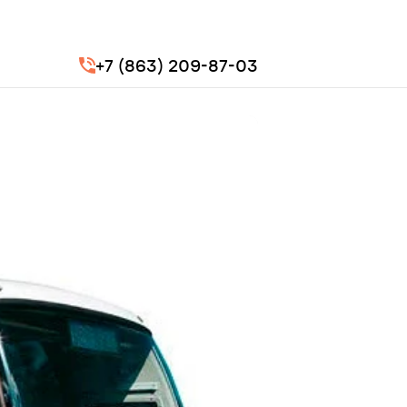
+7 (863) 209-87-03