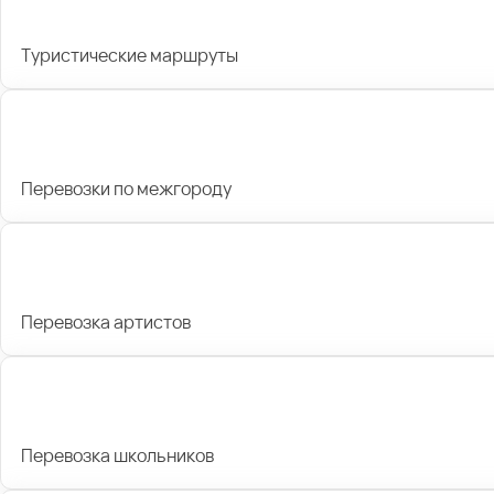
Туристические маршруты
Перевозки по межгороду
Перевозка артистов
Перевозка школьников