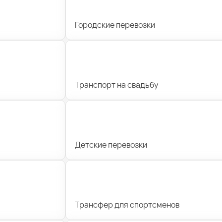
Городские перевозки
Транспорт на свадьбу
Детские перевозки
Трансфер для спортсменов