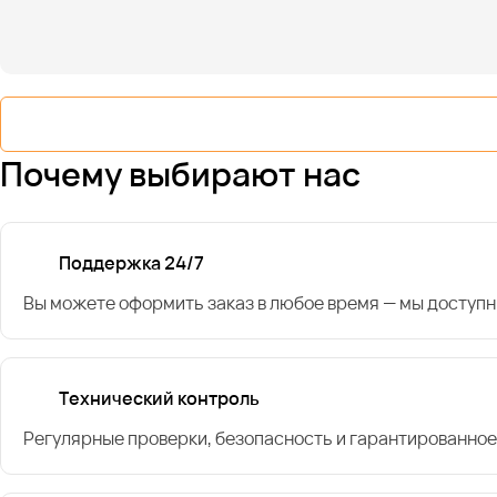
Почему выбирают нас
Поддержка 24/7
Вы можете оформить заказ в любое время — мы доступн
Технический контроль
Регулярные проверки, безопасность и гарантированное