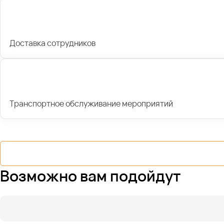
Доставка сотрудников
Транспортное обслуживание мероприятий
Возможно вам подойдут