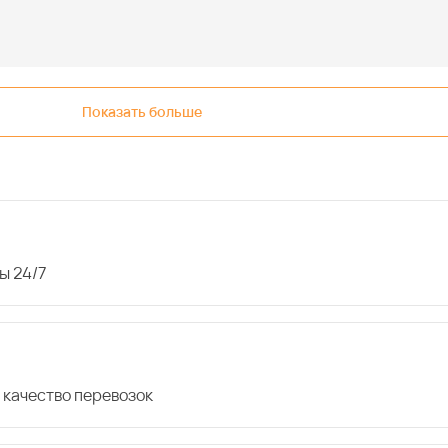
Показать больше
ы 24/7
 качество перевозок