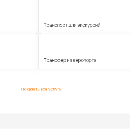
Транспорт для экскурсий
Трансфер из аэропорта
Показать все услуги