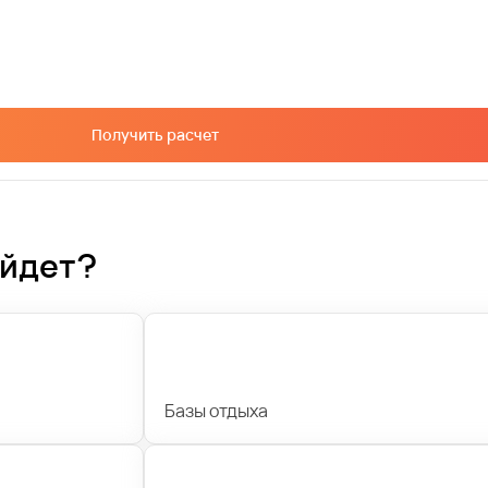
Получить расчет
ойдет?
Базы отдыха