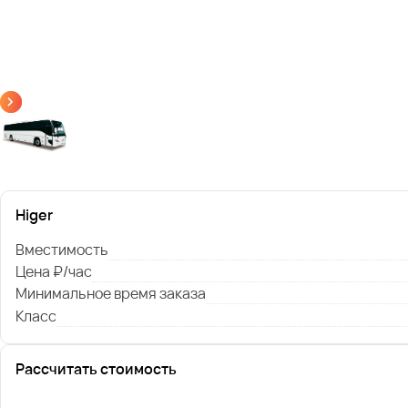
Higer
Вместимость
Цена ₽/час
Минимальное время заказа
Класс
Рассчитать стоимость