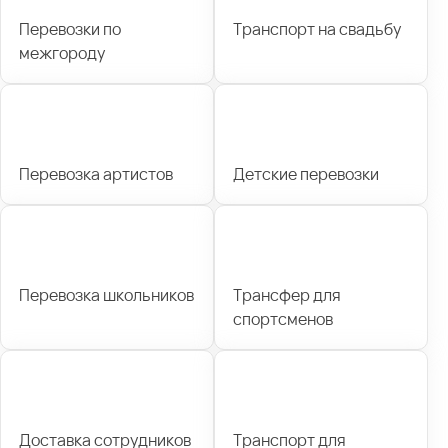
Перевозки по
Транспорт на свадьбу
межгороду
Перевозка артистов
Детские перевозки
Перевозка школьников
Трансфер для
спортсменов
Доставка сотрудников
Транспорт для