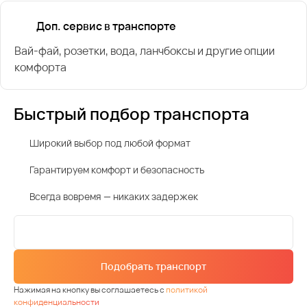
Доп. сервис в транспорте
Вай-фай, розетки, вода, ланчбоксы и другие опции
комфорта
Быстрый подбор транспорта
Широкий выбор под любой формат
Гарантируем комфорт и безопасность
Всегда вовремя — никаких задержек
Подобрать транспорт
Нажимая на кнопку вы соглашаетесь с
политикой
конфиденциальности