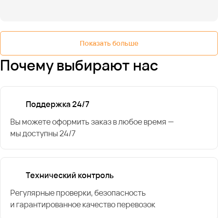
Показать больше
Почему выбирают нас
Поддержка 24/7
Вы можете оформить заказ в любое время —
мы доступны 24/7
Технический контроль
Регулярные проверки, безопасность
и гарантированное качество перевозок