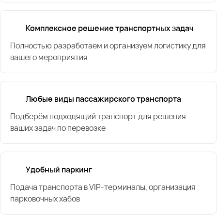
Комплексное решение транспортных задач
Полностью разработаем и организуем логистику для
вашего мероприятия
Любые виды пассажирского транспорта
Подберём подходящий транспорт для решения
ваших задач по перевозке
Удобный паркинг
Подача транспорта в VIP-терминалы, организация
парковочных хабов