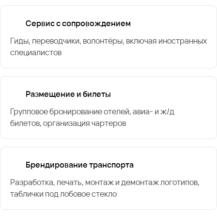
Сервис с сопровождением
Гиды, переводчики, волонтёры, включая иностранных
специалистов
Размещение и билеты
Групповое бронирование отелей, авиа- и ж/д
билетов, организация чартеров
Брендирование транспорта
Разработка, печать, монтаж и демонтаж логотипов,
таблички под лобовое стекло