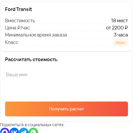
Ford Transit
Вместимость
18 мест
Цена ₽/час
от 2200 ₽
Минимальное время заказа
3 часа
Класс
люкс
Рассчитать стоимость
Получить расчет
Поделиться в социальных сетях: