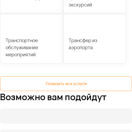
экскурсий
Транспортное
Трансфер из
обслуживание
аэропорта
мероприятий
Показать все услуги
Возможно вам подойдут