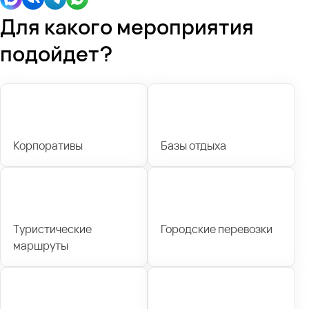
Для какого мероприятия
подойдет?
Корпоративы
Базы отдыха
Туристические
Городские перевозки
маршруты