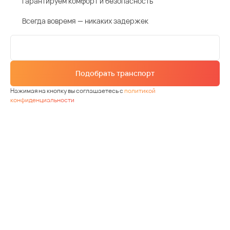
Гарантируем комфорт и безопасность
Всегда вовремя — никаких задержек
Подобрать транспорт
Нажимая на кнопку вы соглашаетесь с
политикой
конфиденциальности