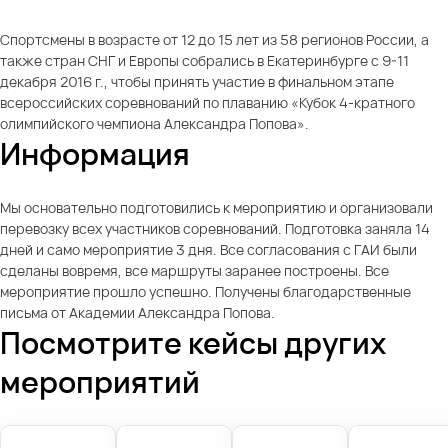
Спортсмены в возрасте от 12 до 15 лет из 58 регионов России, а
также стран СНГ и Европы собрались в Екатеринбурге с 9-11
декабря 2016 г., чтобы принять участие в финальном этапе
всероссийских соревнований по плаванию «Кубок 4-кратного
олимпийского чемпиона Александра Попова».
Информация
Мы основательно подготовились к мероприятию и организовали
перевозку всех участников соревнований. Подготовка заняла 14
дней и само мероприятие 3 дня. Все согласования с ГАИ были
сделаны вовремя, все маршруты заранее построены. Все
мероприятие прошло успешно. Получены благодарственные
письма от Академии Александра Попова.
Посмотрите кейсы других
мероприятий