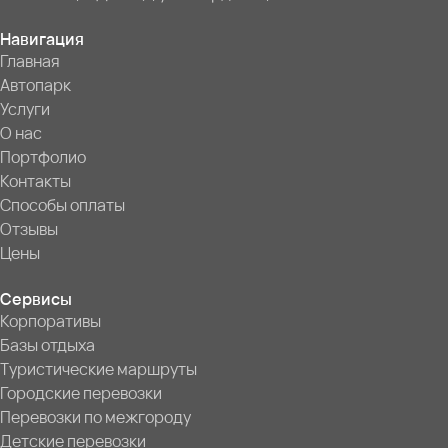
Навигация
Главная
Автопарк
Услуги
О нас
Портфолио
Контакты
Способы оплаты
Отзывы
Цены
Сервисы
Корпоративы
Базы отдыха
Туристические маршруты
Городские перевозки
Перевозки по межгороду
Детские перевозки