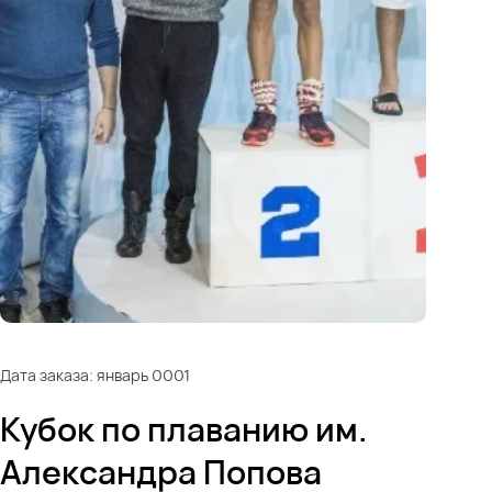
Дата заказа: январь 0001
Кубок по плаванию им.
Александра Попова