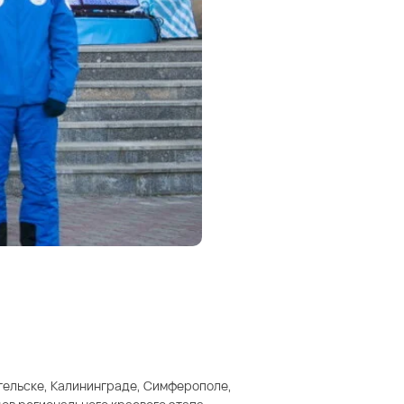
гельске, Калининграде, Симферополе,