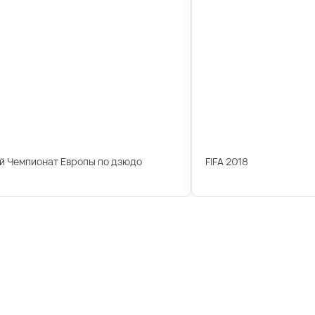
й Чемпионат Европы по дзюдо
FIFA 2018