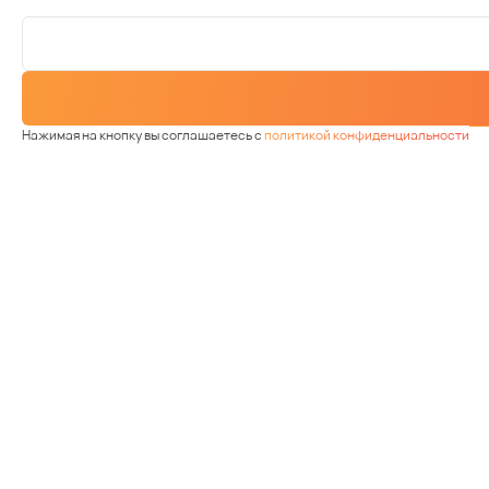
Нажимая на кнопку вы соглашаетесь с
политикой конфиденциальности