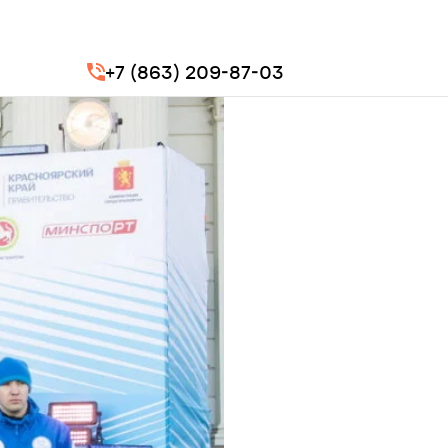
+7 (863) 209-87-03