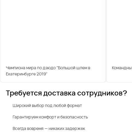
Чемпиона мира по дзюдо "Большой шлем в
Командны
Екатеринбурге 2019"
Требуется доставка сотрудников?
Широкий выбор под любой формат
Гарантируем комфорт и безопасность
Всегда вовремя — никаких задержек