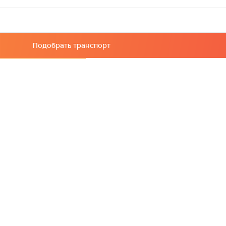
Подобрать транспорт