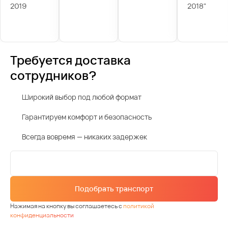
2019
2018"
Требуется доставка
сотрудников?
Широкий выбор под любой формат
Гарантируем комфорт и безопасность
Всегда вовремя — никаких задержек
Подобрать транспорт
Нажимая на кнопку вы соглашаетесь с
политикой
конфиденциальности