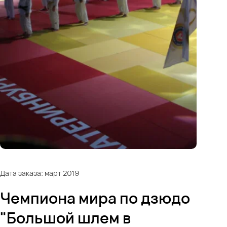
Дата заказа: март 2019
Чемпиона мира по дзюдо
"Большой шлем в