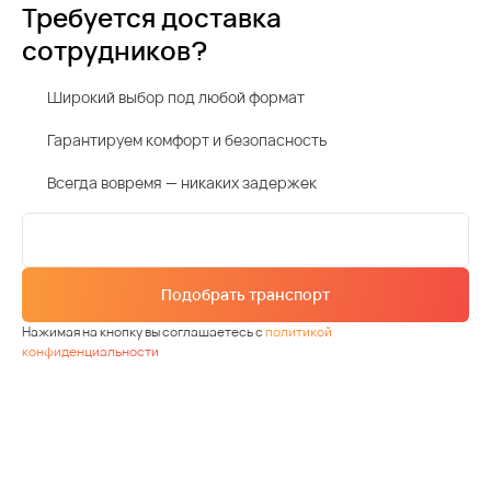
Требуется доставка
сотрудников?
Широкий выбор под любой формат
Гарантируем комфорт и безопасность
Всегда вовремя — никаких задержек
Подобрать транспорт
Нажимая на кнопку вы соглашаетесь с
политикой
конфиденциальности