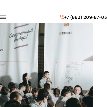
Главная
Портфолио
Транспорт на мероприятия
+7 (863) 209-87-03
III Всероссийский форум рабочей молодежи