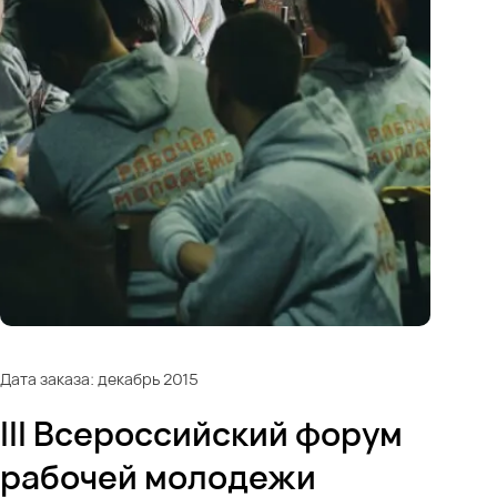
Дата заказа: декабрь 2015
III Всероссийский форум
рабочей молодежи