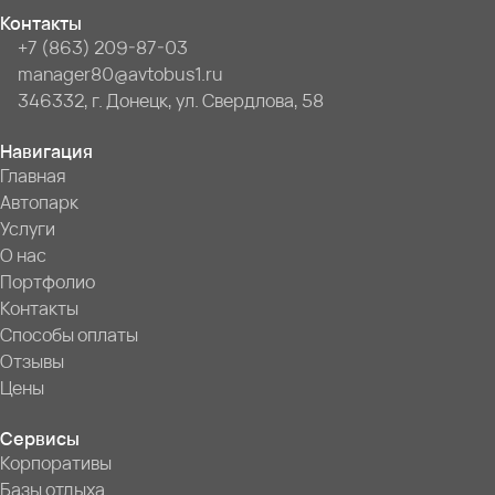
Контакты
+7 (863) 209-87-03
manager80@avtobus1.ru
346332, г. Донецк, ул. Свердлова, 58
Навигация
Главная
Автопарк
Услуги
О нас
Портфолио
Контакты
Способы оплаты
Отзывы
Цены
Сервисы
Корпоративы
Базы отдыха