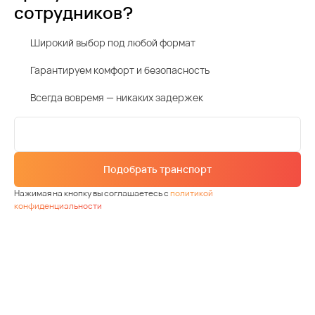
сотрудников?
Широкий выбор под любой формат
Гарантируем комфорт и безопасность
Всегда вовремя — никаких задержек
Подобрать транспорт
Нажимая на кнопку вы соглашаетесь с
политикой
конфиденциальности