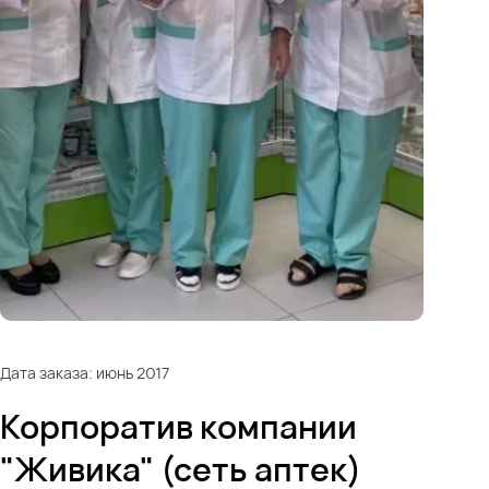
Дата заказа: июнь 2017
Корпоратив компании
"Живика" (сеть аптек)