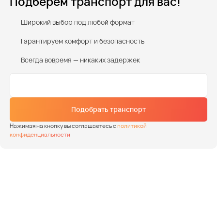
Подберем транспорт для вас!
Широкий выбор под любой формат
Гарантируем комфорт и безопасность
Всегда вовремя — никаких задержек
Подобрать транспорт
Нажимая на кнопку вы соглашаетесь с
политикой
конфиденциальности