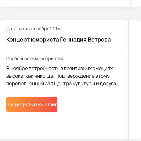
Дата заказа: ноябрь 2015
Концерт юмориста Геннадия Ветрова
Особенность мероприятия
В ноябре потребность в позитивных эмоциях
высока, как никогда. Подтверждение этому —
переполненный зал Центра культуры и досуга,
где проходил концерт юмориста Геннадия
Ветрова.
Посмотреть весь отзыв