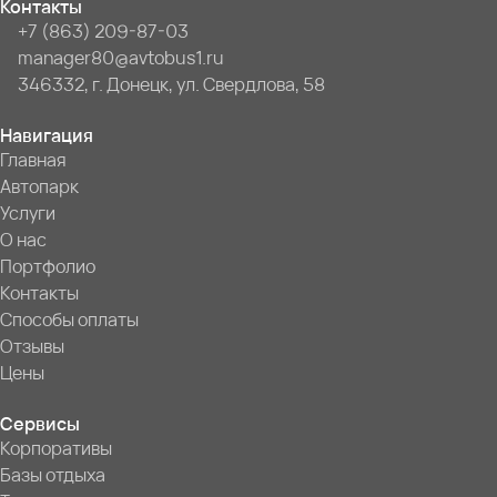
Контакты
+7 (863) 209-87-03
manager80@avtobus1.ru
346332, г. Донецк, ул. Свердлова, 58
Навигация
Главная
Автопарк
Услуги
О нас
Портфолио
Контакты
Способы оплаты
Отзывы
Цены
Сервисы
Корпоративы
Базы отдыха