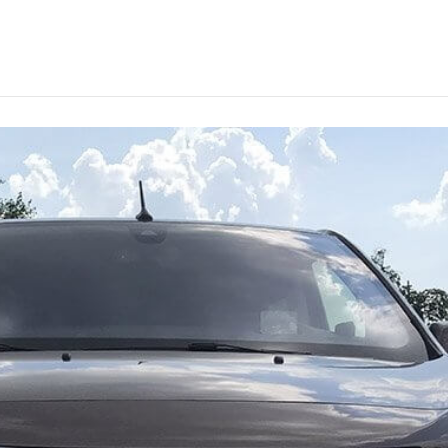
ем в Донецке