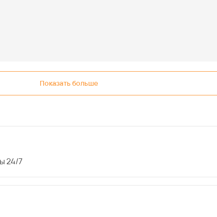
Показать больше
ы 24/7