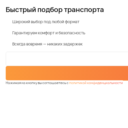
Быстрый подбор транспорта
Широкий выбор под любой формат
Гарантируем комфорт и безопасность
Всегда вовремя — никаких задержек
Нажимая на кнопку вы соглашаетесь с
политикой конфиденциальности