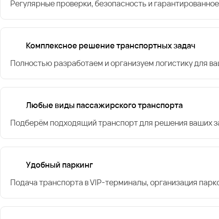
Регулярные проверки, безопасность и гарантированное
Комплексное решение транспортных задач
Полностью разработаем и организуем логистику для в
Любые виды пассажирского транспорта
Подберём подходящий транспорт для решения ваших за
Удобный паркинг
Подача транспорта в VIP-терминалы, организация парк