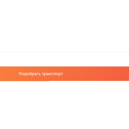
Подобрать транспорт