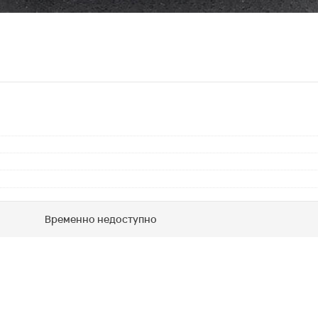
Временно недоступно