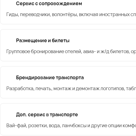
Сервис с сопровождением
Гиды, переводчики, волонтёры, включая иностранных с
Размещение и билеты
Групповое бронирование отелей, авиа- и ж/д билетов, 
Брендирование транспорта
Разработка, печать, монтаж и демонтаж логотипов, таб
Доп. сервис в транспорте
Вай-фай, розетки, вода, ланчбоксы и другие опции комф