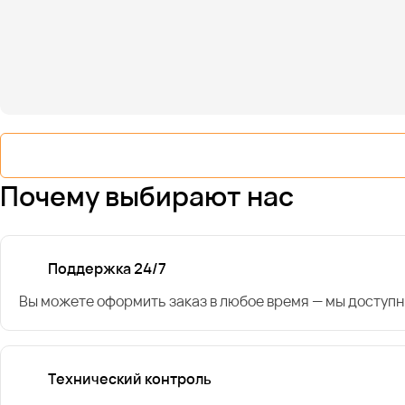
Почему выбирают нас
Поддержка 24/7
Вы можете оформить заказ в любое время — мы доступн
Технический контроль