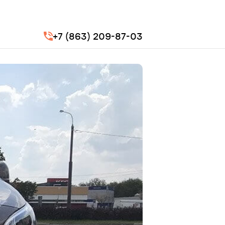
+7 (863) 209-87-03