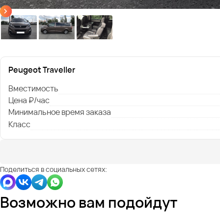
Peugeot Traveller
Вместимость
Цена ₽/час
Минимальное время заказа
Класс
Поделиться в социальных сетях:
Возможно вам подойдут