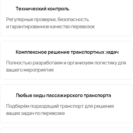
Технический контроль
Регулярные проверки, безопасность
и гарантированное качество перевозок
Комплексное решение транспортных задач
Полностью разработаем и организуем логистику для
вашего мероприятия
Любые виды пассажирского транспорта
Подберём подходящий транспорт для решения
ваших задач по перевозке