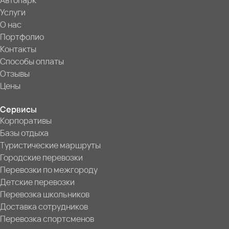
Автопарк
Услуги
О нас
Портфолио
Контакты
Способы оплаты
Отзывы
Цены
Сервисы
Корпоративы
Базы отдыха
Туристические маршруты
Городские перевозки
Перевозки по межгороду
Детские перевозки
Перевозка школьников
Доставка сотрудников
Перевозка спортсменов