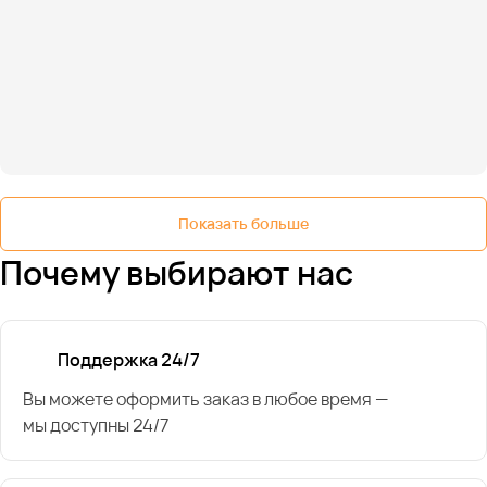
Показать больше
Почему выбирают нас
Поддержка 24/7
Вы можете оформить заказ в любое время —
мы доступны 24/7