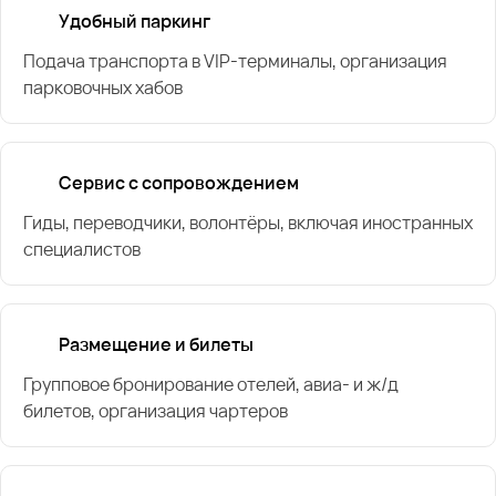
Удобный паркинг
Подача транспорта в VIP-терминалы, организация
парковочных хабов
Сервис с сопровождением
Гиды, переводчики, волонтёры, включая иностранных
специалистов
Размещение и билеты
Групповое бронирование отелей, авиа- и ж/д
билетов, организация чартеров