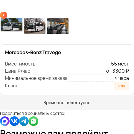
Mercedes-Benz Travego
Вместимость
55 мест
Цена ₽/час
от 3300 ₽
Минимальное время заказа
4 часа
Класс
люкс
Временно недоступно
Поделиться в социальных сетях:
Возможно вам подойдут