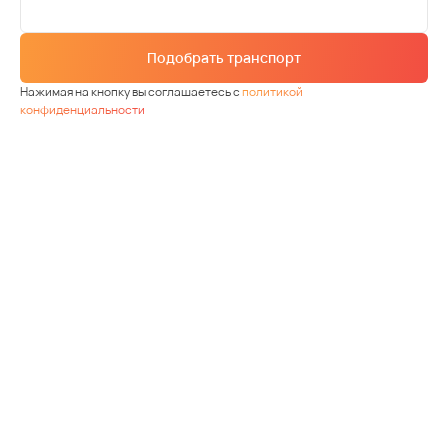
Подобрать транспорт
Нажимая на кнопку вы соглашаетесь с
политикой
конфиденциальности