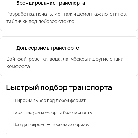
Брендирование транспорта
Разработка, печать, монтаж и демонтаж логотипов,
таблички под лобовое стекло
Доп. сервис в транспорте
Вай-фай, розетки, вода, ланчбоксы и другие опции
комфорта
Быстрый подбор транспорта
Широкий выбор под любой формат
Гарантируем комфорт и безопасность
Всегда вовремя — никаких задержек