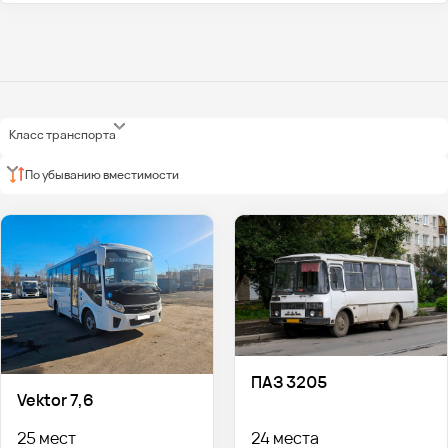
Класс транспорта
По убыванию вместимости
ПАЗ 3205
Vektor 7,6
25 мест
24 места