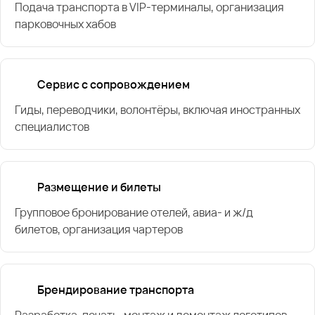
Подача транспорта в VIP-терминалы, организация
парковочных хабов
Сервис с сопровождением
Гиды, переводчики, волонтёры, включая иностранных
специалистов
Размещение и билеты
Групповое бронирование отелей, авиа- и ж/д
билетов, организация чартеров
Брендирование транспорта
Разработка, печать, монтаж и демонтаж логотипов,