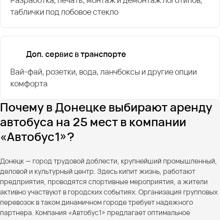
таблички под лобовое стекло
Доп. сервис в транспорте
Вай-фай, розетки, вода, ланчбоксы и другие опции
комфорта
Почему в Донецке выбирают аренду
автобуса на 25 мест в компании
«Автобус1»?
Донецк — город трудовой доблести, крупнейший промышленный,
деловой и культурный центр. Здесь кипит жизнь, работают
предприятия, проводятся спортивные мероприятия, а жители
активно участвуют в городских событиях. Организация групповых
перевозок в таком динамичном городе требует надежного
партнера. Компания «Автобус1» предлагает оптимальное