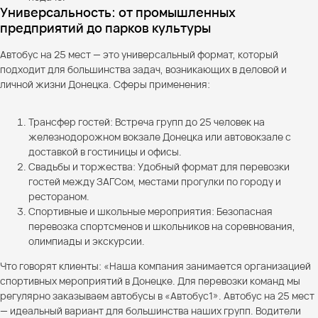
Универсальность: от промышленных
предприятий до парков культуры
Автобус на 25 мест — это универсальный формат, который
подходит для большинства задач, возникающих в деловой и
личной жизни Донецка. Сферы применения:
Трансфер гостей: Встреча групп до 25 человек на
железнодорожном вокзале Донецка или автовокзале с
доставкой в гостиницы и офисы.
Свадьбы и торжества: Удобный формат для перевозки
гостей между ЗАГСом, местами прогулки по городу и
рестораном.
Спортивные и школьные мероприятия: Безопасная
перевозка спортсменов и школьников на соревнования,
олимпиады и экскурсии.
Что говорят клиенты: «Наша компания занимается организацией
спортивных мероприятий в Донецке. Для перевозки команд мы
регулярно заказываем автобусы в «Автобус1». Автобус на 25 мест
— идеальный вариант для большинства наших групп. Водители