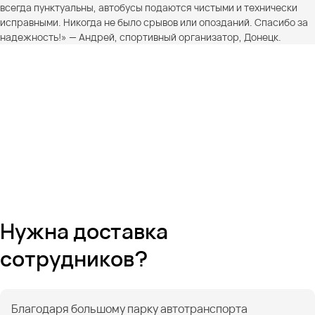
всегда пунктуальны, автобусы подаются чистыми и технически
исправными. Никогда не было срывов или опозданий. Спасибо за
надежность!» — Андрей, спортивный организатор, Донецк.
Нужна доставка
сотрудников?
Благодаря большому парку автотранспорта